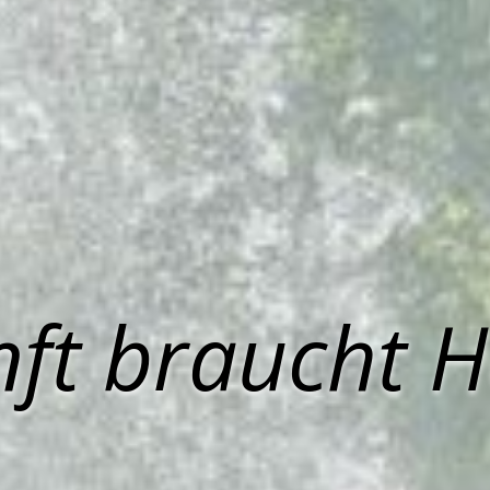
ft braucht 