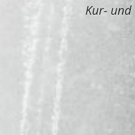
Kur- und