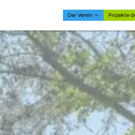
Der Verein
Projekte d