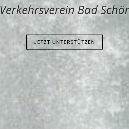
 Verkehrsverein Bad Schön
JETZT UNTERSTÜTZEN