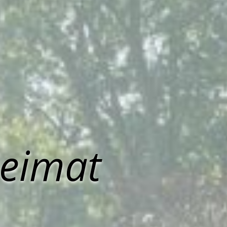
Heimat