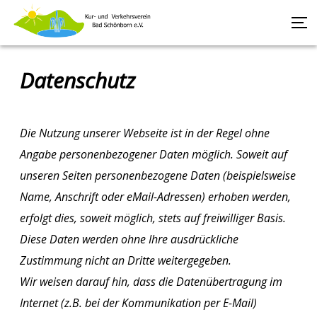
Datenschutz
Die Nutzung unserer Webseite ist in der Regel ohne
Angabe personenbezogener Daten möglich. Soweit auf
unseren Seiten personenbezogene Daten (beispielsweise
Name, Anschrift oder eMail-Adressen) erhoben werden,
erfolgt dies, soweit möglich, stets auf freiwilliger Basis.
Diese Daten werden ohne Ihre ausdrückliche
Zustimmung nicht an Dritte weitergegeben.
Wir weisen darauf hin, dass die Datenübertragung im
Internet (z.B. bei der Kommunikation per E-Mail)