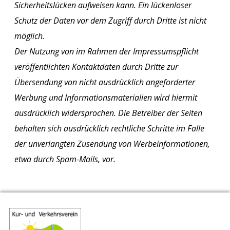
Sicherheitslücken aufweisen kann. Ein lückenloser
Schutz der Daten vor dem Zugriff durch Dritte ist nicht
möglich.
Der Nutzung von im Rahmen der Impressumspflicht
veröffentlichten Kontaktdaten durch Dritte zur
Übersendung von nicht ausdrücklich angeforderter
Werbung und Informationsmaterialien wird hiermit
ausdrücklich widersprochen. Die Betreiber der Seiten
behalten sich ausdrücklich rechtliche Schritte im Falle
der unverlangten Zusendung von Werbeinformationen,
etwa durch Spam-Mails, vor.